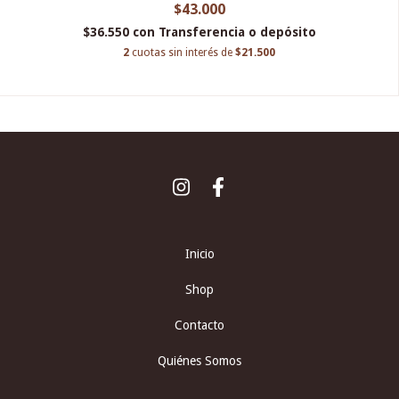
$43.000
$36.550
con
Transferencia o depósito
2
cuotas sin interés de
$21.500
Inicio
Shop
Contacto
Quiénes Somos