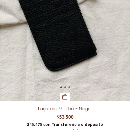
Tarjetero Madrid - Negro
$53.500
$45.475
con
Transferencia o depósito