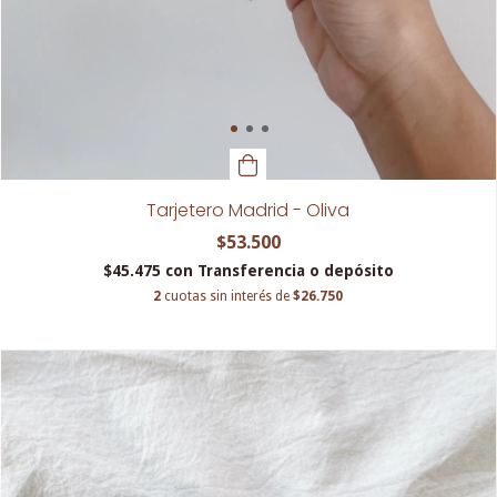
Tarjetero Madrid - Oliva
$53.500
$45.475
con
Transferencia o depósito
2
cuotas sin interés de
$26.750