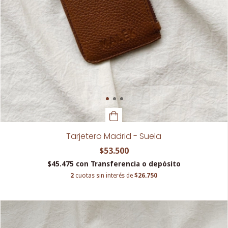
Tarjetero Madrid - Suela
$53.500
$45.475
con
Transferencia o depósito
2
cuotas sin interés de
$26.750