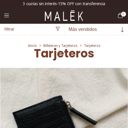
3 cuotas sin interés-15% OFF con transferencia
0
Filtrar
Inicio
>
Billeteras y Tarjeteros
>
Tarjeteros
Tarjeteros