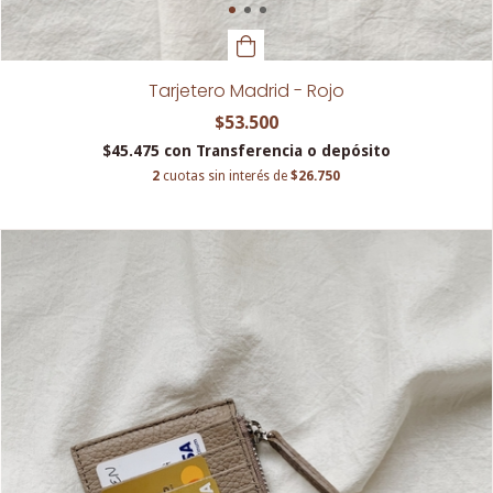
Tarjetero Madrid - Rojo
$53.500
$45.475
con
Transferencia o depósito
2
cuotas sin interés de
$26.750