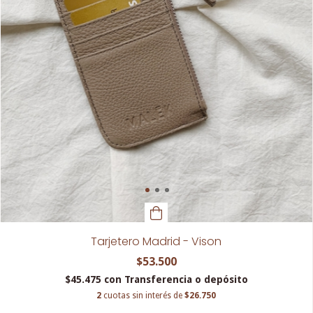
Tarjetero Madrid - Vison
$53.500
$45.475
con
Transferencia o depósito
2
cuotas sin interés de
$26.750